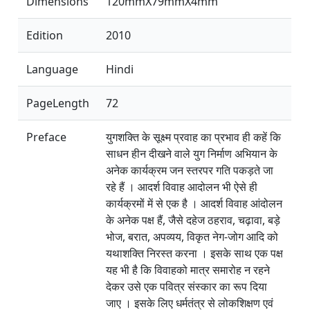
Dimensions
120mmX79mmX4mm
Edition
2010
Language
Hindi
PageLength
72
Preface
युगशक्ति के सूक्ष्म प्रवाह का प्रभाव ही कहें कि
साधन हीन दीखने वाले युग निर्माण अभियान के
अनेक कार्यक्रम जन स्तरपर गति पकड़ते जा
रहे हैं । आदर्श विवाह आदोलन भी ऐसे ही
कार्यक्रमों में से एक है । आदर्श विवाह आंदोलन
के अनेक पक्ष हैं, जैसे दहेज ठहराव, चढ़ावा, बड़े
भोज, बरात, अपव्यय, विकृत नेग-जोग आदि को
यथाशक्ति निरस्त करना । इसके साथ एक पक्ष
यह भी है कि विवाहको मात्र समारोह न रहने
देकर उसे एक पवित्र संस्कार का रूप दिया
जाए । इसके लिए धर्मतंत्र से लोकशिक्षण एवं