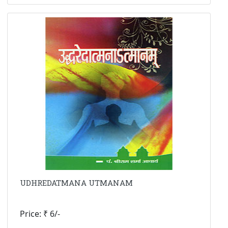
UDHREDATMANA UTMANAM
Price: ₹ 6/-