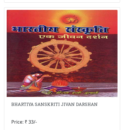
BHARTIYA SANSKRITI JIVAN DARSHAN
Price: ₹ 33/-