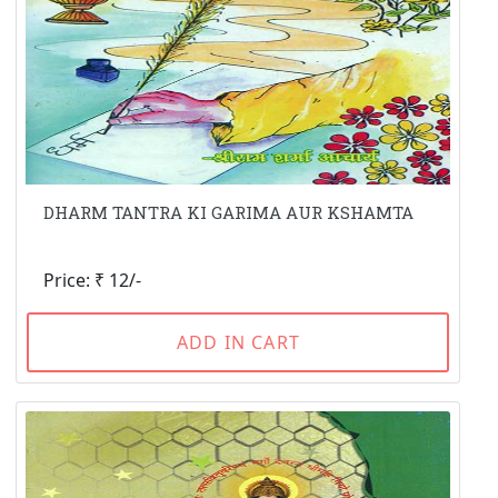
DHARM TANTRA KI GARIMA AUR KSHAMTA
Price: ₹ 12/-
ADD IN CART