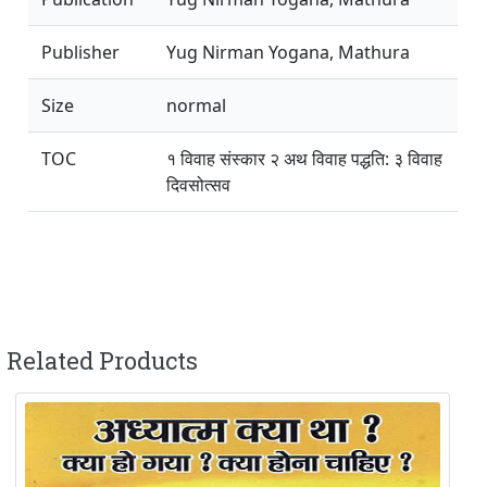
Publisher
Yug Nirman Yogana, Mathura
Size
normal
TOC
१ विवाह संस्कार २ अथ विवाह पद्धति: ३ विवाह
दिवसोत्सव
Related Products