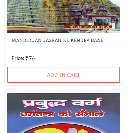
MANDIR JAN JAGRAN KE KENDRA BANE
Price: ₹ 7/-
ADD IN CART