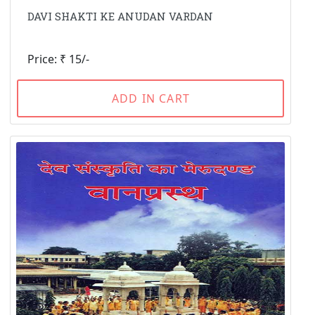
DAVI SHAKTI KE ANUDAN VARDAN
Price: ₹ 15/-
ADD IN CART