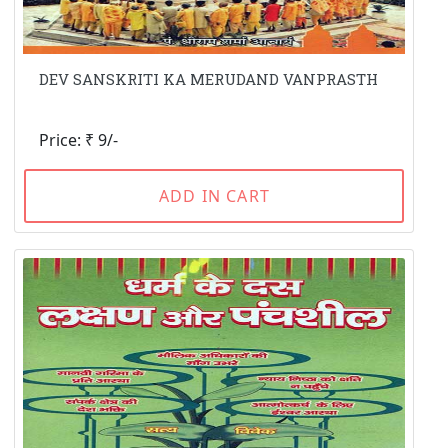
DEV SANSKRITI KA MERUDAND VANPRASTH
Price: ₹ 9/-
ADD IN CART