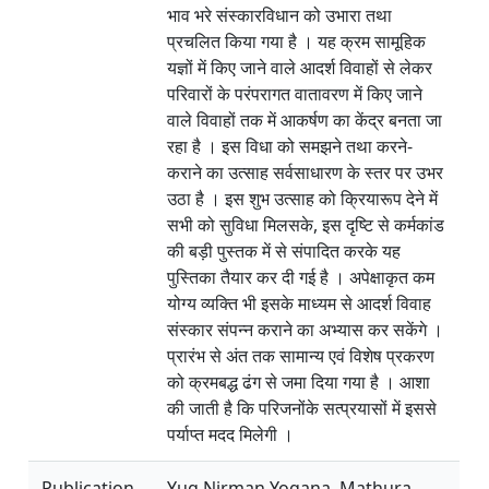
भाव भरे संस्कारविधान को उभारा तथा
प्रचलित किया गया है । यह क्रम सामूहिक
यज्ञों में किए जाने वाले आदर्श विवाहों से लेकर
परिवारों के परंपरागत वातावरण में किए जाने
वाले विवाहों तक में आकर्षण का केंद्र बनता जा
रहा है । इस विधा को समझने तथा करने-
कराने का उत्साह सर्वसाधारण के स्तर पर उभर
उठा है । इस शुभ उत्साह को क्रियारूप देने में
सभी को सुविधा मिलसके, इस दृष्टि से कर्मकांड
की बड़ी पुस्तक में से संपादित करके यह
पुस्तिका तैयार कर दी गई है । अपेक्षाकृत कम
योग्य व्यक्ति भी इसके माध्यम से आदर्श विवाह
संस्कार संपन्न कराने का अभ्यास कर सकेंगे ।
प्रारंभ से अंत तक सामान्य एवं विशेष प्रकरण
को क्रमबद्ध ढंग से जमा दिया गया है । आशा
की जाती है कि परिजनोंके सत्प्रयासों में इससे
पर्याप्त मदद मिलेगी ।
Publication
Yug Nirman Yogana, Mathura