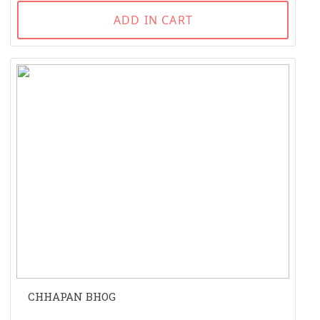
ADD IN CART
CHHAPAN BHOG