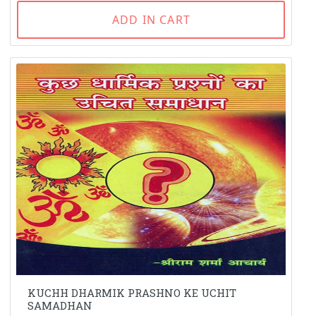
ADD IN CART
KUCHH DHARMIK PRASHNO KE UCHIT
SAMADHAN