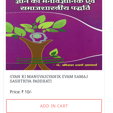
GYAN KI MANOVAIGYANIK EVAM SAMAJ
SASHTRIYA PADDHATI
Price: ₹ 10/-
ADD IN CART