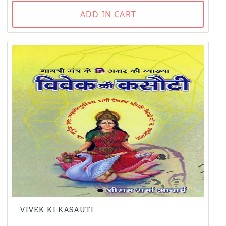
ADD IN CART
VIVEK KI KASAUTI