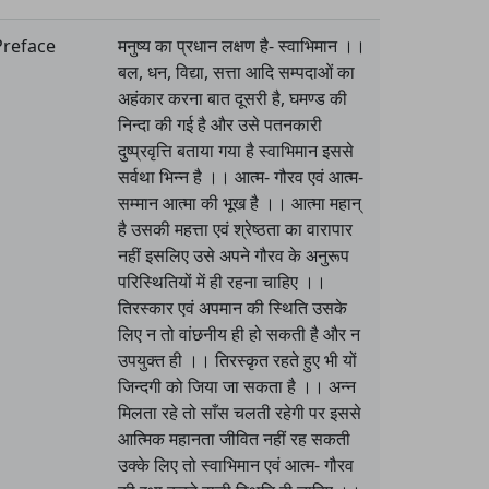
Preface
मनुष्य का प्रधान लक्षण है- स्वाभिमान ।।
बल, धन, विद्या, सत्ता आदि सम्पदाओं का
अहंकार करना बात दूसरी है, घमण्ड की
निन्दा की गई है और उसे पतनकारी
दुष्प्रवृत्ति बताया गया है स्वाभिमान इससे
सर्वथा भिन्न है ।। आत्म- गौरव एवं आत्म-
सम्मान आत्मा की भूख है ।। आत्मा महान्
है उसकी महत्ता एवं श्रेष्ठता का वारापार
नहीं इसलिए उसे अपने गौरव के अनुरूप
परिस्थितियों में ही रहना चाहिए ।।
तिरस्कार एवं अपमान की स्थिति उसके
लिए न तो वांछनीय ही हो सकती है और न
उपयुक्त ही ।। तिरस्कृत रहते हुए भी यों
जिन्दगी को जिया जा सकता है ।। अन्न
मिलता रहे तो साँस चलती रहेगी पर इससे
आत्मिक महानता जीवित नहीं रह सकती
उक्के लिए तो स्वाभिमान एवं आत्म- गौरव