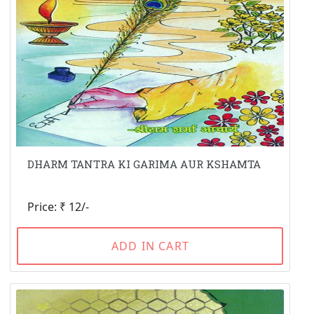
DHARM TANTRA KI GARIMA AUR KSHAMTA
Price: ₹ 12/-
ADD IN CART