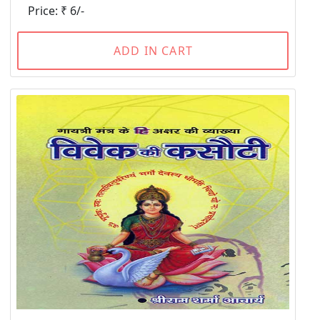
Price: ₹ 6/-
ADD IN CART