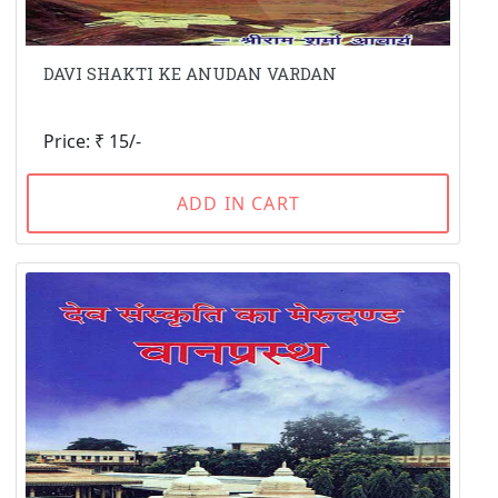
DAVI SHAKTI KE ANUDAN VARDAN
Price: ₹ 15/-
ADD IN CART