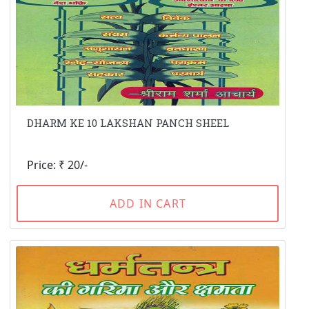
DHARM KE 10 LAKSHAN PANCH SHEEL
Price: ₹ 20/-
ADD IN CART