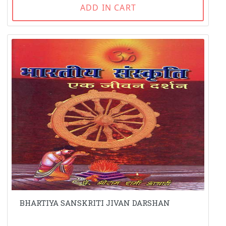
ADD IN CART
BHARTIYA SANSKRITI JIVAN DARSHAN