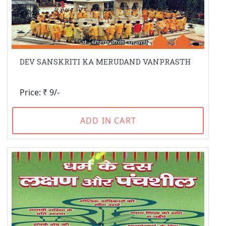
DEV SANSKRITI KA MERUDAND VANPRASTH
Price: ₹ 9/-
ADD IN CART