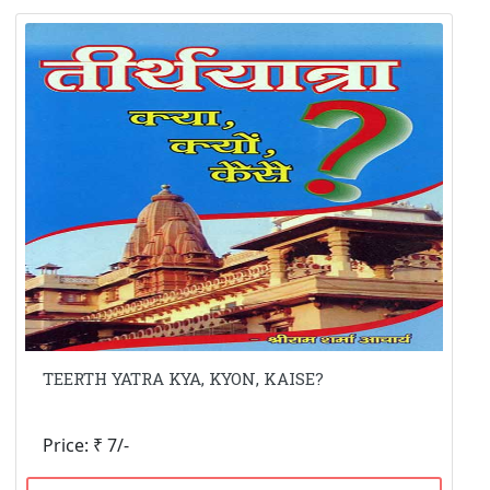
TEERTH YATRA KYA, KYON, KAISE?
Price: ₹ 7/-