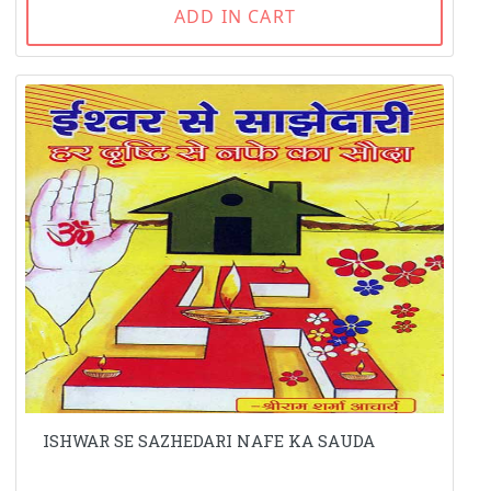
ADD IN CART
ISHWAR SE SAZHEDARI NAFE KA SAUDA