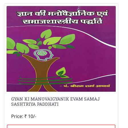
GYAN KI MANOVAIGYANIK EVAM SAMAJ
SASHTRIYA PADDHATI
Price: ₹ 10/-