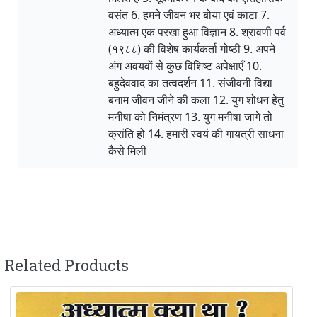
वसंत 6. हमने जीवन भर बोया एवं काटा 7.
अध्यात्म एक परखा हुआ विज्ञान 8. श्रावणी पर्व
(१९८८) की विशेष कार्यकर्ता गोष्ठी 9. अपने
अंग अवयवों से कुछ विशिष्ट अपेक्षाएँ 10.
बहुदेववाद का तत्वदर्शन 11. संजीवनी विद्या
बनाम जीवन जीने की कला 12. युग शोधन हेतु
मनीषा को निमंत्रण 13. युग मनीषा जागे तो
क्रांति हो 14. हमारी स्वयं की गायत्री साधना
कैसे मिली
Related Products