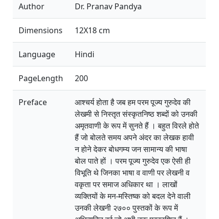
Author
Dr. Pranav Pandya
Dimensions
12X18 cm
Language
Hindi
PageLength
200
Preface
आश्चर्य होता है जब हम परम पूज्य गुरुदेव की
लेखमी से निस्तृत संस्कृतनिष्ठ शब्दों को उनकी
अमृतवाणी के रूप में सुनते हैं । बहुत विरले होते
हैं जो बोलते समय अपने अंदर का लेखक हावी
न होने देकर बोधगम्य जन सामान्य की भाषा
बोल पाते हों । परम पूज्य गुरुदेव एक ऐसी ही
विभूति थे जिनका भाषा व वाणी पर लेखनी व
वकृता पर समाज अधिकार था । लाखों
व्यक्तियों के मन-मस्तिष्क को बदल देने वाली
उनकी लेखनी २७०० पुस्तकों के रूप में