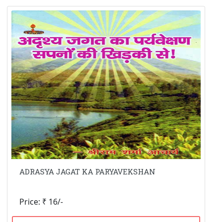
ADRASYA JAGAT KA PARYAVEKSHAN
Price: ₹ 16/-