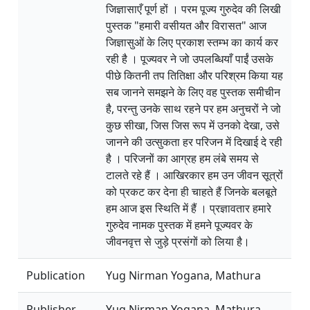
जिज्ञासाएँ पूर्ण हों । परम पूज्य गुरुदेव की लिखी
पुस्तक "हमारी वसीयत और विरासत" आज
जिज्ञासुओं के लिए प्रकाश स्तम्भ का कार्य कर
रही है । पूज्यवर ने जो उपलब्धियाँ पाईं उसके
पीछे कितनी तप तितिक्षा और परिश्रम किया यह
सब जानने समझने के लिए वह पुस्तक समीचीन
है, परन्तु उनके साथ रहने पर हम अनुचरों ने जो
कुछ सीखा, जिस जिस रूप में उनको देखा, उसे
जानने की उत्सुकता हर परिजन में दिखाई दे रही
है । परिजनों का आग्रह हम लंबे समय से
टालते रहे हैं । आखिरकार हम उन जीवन सूत्रों
को प्रकट कर देना ही चाहते हैं जिनके बलबूते
हम आज इस स्थिति में हैं । प्रज्ञावतार हमारे
गुरुदेव नामक पुस्तक में हमने पूज्यवर के
जीवनवृत्त से जुड़े प्रसंगों को लिया है।
Publication
Yug Nirman Yogana, Mathura
Publisher
Yug Nirman Yogana, Mathura