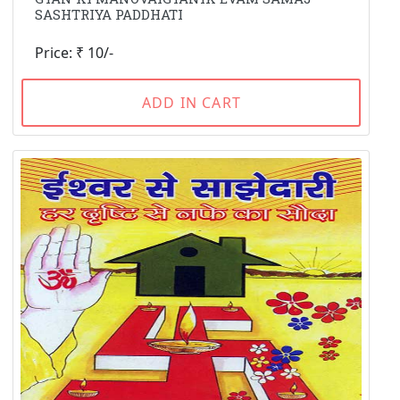
SASHTRIYA PADDHATI
Price: ₹ 10/-
ADD IN CART