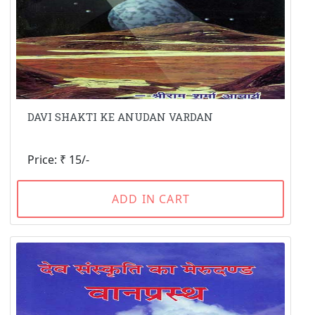
DAVI SHAKTI KE ANUDAN VARDAN
Price: ₹ 15/-
ADD IN CART