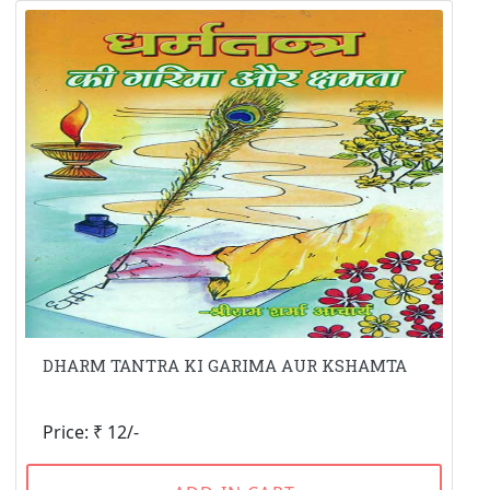
DHARM TANTRA KI GARIMA AUR KSHAMTA
Price: ₹ 12/-