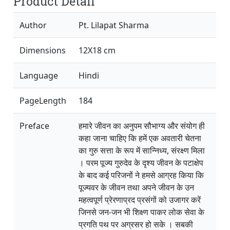
Product Detail
Author
Pt. Lilapat Sharma
Dimensions
12X18 cm
Language
Hindi
PageLength
184
Preface
हमारे जीवन का अनुपम सौभाग्य और संयोग ही
कहा जाना चाहिए कि हमें एक अवतारी चेतना
का गुरु सत्ता के रूप में सान्निध्य, संरक्ष्ण मिला
। परम पूज्य गुरुदेव के दृश्य जीवन के पटाक्षेप
के बाद कई परिजनों ने हमसे आग्रह किया कि
पूज्यवर के जीवन तथा अपने जीवन के उन
महत्वपूर्ण प्रेरणाप्रद प्रसंगों को उजागर करें
जिनसे जन-जन भी शिक्ष्ण पाकर लोक सेवा के
प्रगति पथ पर अग्रसर हो सके । सबकी