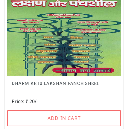
DHARM KE 10 LAKSHAN PANCH SHEEL
Price: ₹ 20/-
ADD IN CART