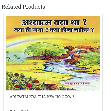
Related Products
ADHYATM KYA THA KYA HO GAYA ?