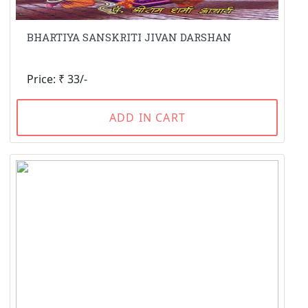
BHARTIYA SANSKRITI JIVAN DARSHAN
Price: ₹ 33/-
ADD IN CART