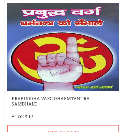
PRABUDDHA VARG DHARMTANTRA
SAMBHALE
Price: ₹ 6/-