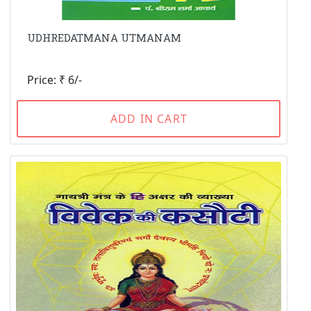
UDHREDATMANA UTMANAM
Price: ₹ 6/-
ADD IN CART