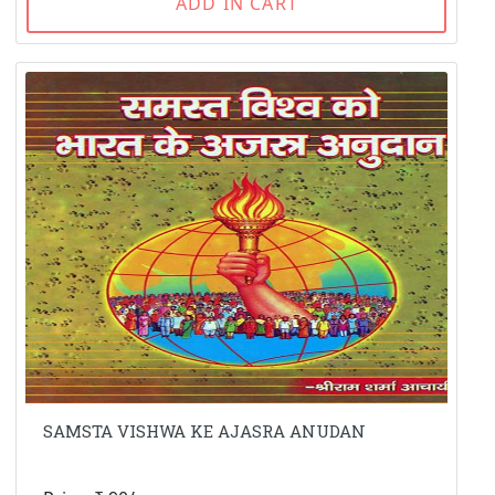
ADD IN CART
SAMSTA VISHWA KE AJASRA ANUDAN