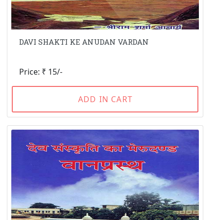
DAVI SHAKTI KE ANUDAN VARDAN
Price: ₹ 15/-
ADD IN CART