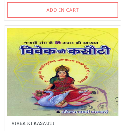
ADD IN CART
VIVEK KI KASAUTI