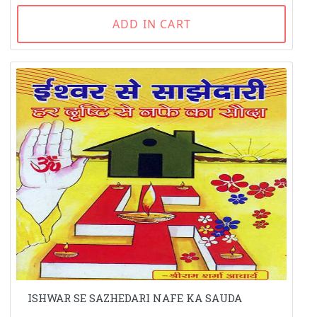
ADD IN CART
ISHWAR SE SAZHEDARI NAFE KA SAUDA