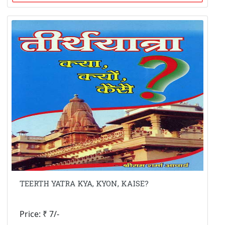
TEERTH YATRA KYA, KYON, KAISE?
Price: ₹ 7/-