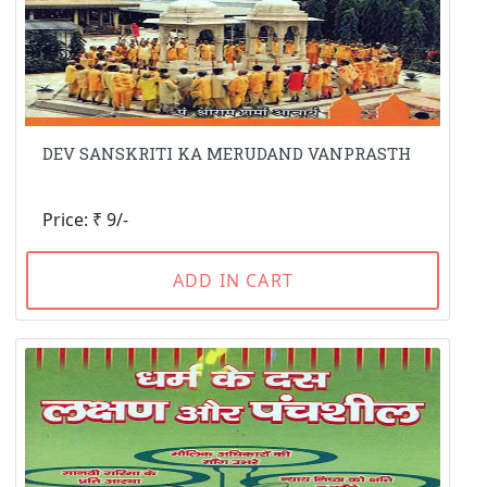
DEV SANSKRITI KA MERUDAND VANPRASTH
Price: ₹ 9/-
ADD IN CART