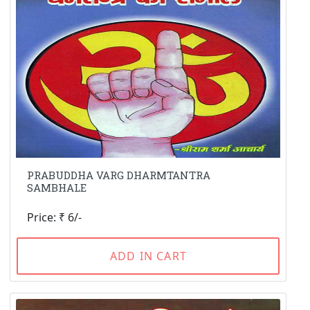
PRABUDDHA VARG DHARMTANTRA
SAMBHALE
Price: ₹ 6/-
ADD IN CART