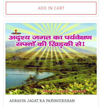
ADD IN CART
ADRASYA JAGAT KA PARYAVEKSHAN