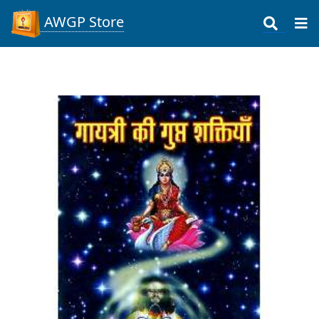
AWGP Store