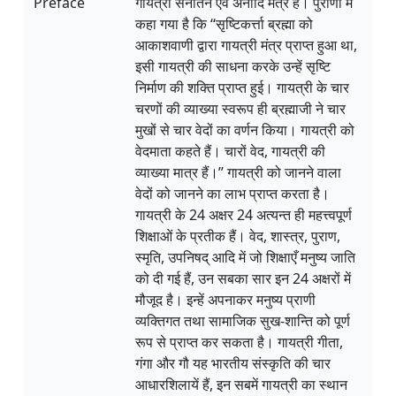
Preface
गायत्री सनातन एवं अनादि मंत्र है। पुराणों में
कहा गया है कि ‘‘सृष्टिकर्त्ता ब्रह्मा को
आकाशवाणी द्वारा गायत्री मंत्र प्राप्त हुआ था,
इसी गायत्री की साधना करके उन्हें सृष्टि
निर्माण की शक्ति प्राप्त हुई। गायत्री के चार
चरणों की व्याख्या स्वरूप ही ब्रह्माजी ने चार
मुखों से चार वेदों का वर्णन किया। गायत्री को
वेदमाता कहते हैं। चारों वेद, गायत्री की
व्याख्या मात्र हैं।’’ गायत्री को जानने वाला
वेदों को जानने का लाभ प्राप्त करता है।
गायत्री के 24 अक्षर 24 अत्यन्त ही महत्त्वपूर्ण
शिक्षाओं के प्रतीक हैं। वेद, शास्त्र, पुराण,
स्मृति, उपनिषद् आदि में जो शिक्षाएँ मनुष्य जाति
को दी गई हैं, उन सबका सार इन 24 अक्षरों में
मौजूद है। इन्हें अपनाकर मनुष्य प्राणी
व्यक्तिगत तथा सामाजिक सुख-शान्ति को पूर्ण
रूप से प्राप्त कर सकता है। गायत्री गीता,
गंगा और गौ यह भारतीय संस्कृति की चार
आधारशिलायें हैं, इन सबमें गायत्री का स्थान