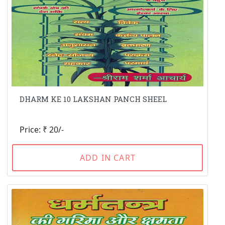
DHARM KE 10 LAKSHAN PANCH SHEEL
Price: ₹ 20/-
ADD IN CART