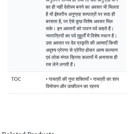
का ही नहीं देवोपम बनने का अवसर भी मिलता
है यों ईश्वरीय अनुग्रह सत्पात्रों पर सदा ही
बरसता है, पर ऐसे कुछ विशेष अवसर मिल
सके। इन अवसरों को पावन पर्व कहते हैं।
नवरात्रियों का पर्व मुहूर्तों में विशेष स्थान है।
उस अवसर पर देव प्रकृति की आत्माएँ किसी
अदृश्य प्रेरणा से प्रेरित होकर आत्म कल्याण
एवं लोक मंगल क्रिया कलापों में अनायास ही
रस लेने लगती हैं।
TOC
• गायत्री की गुप्त शक्तियाँ • गायत्री का शाप
विमोचन और उत्कीलन का रहस्य