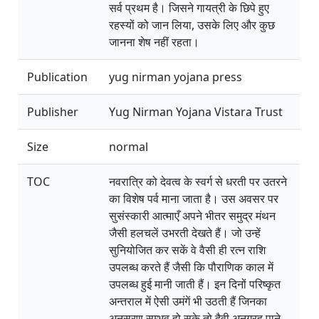
सर्व प्रथम है। जिसने गायत्री के छिपे हुए
रहस्यों को जान लिया, उसके लिए और कुछ
जानना शेष नहीं रहता।
Publication
yug nirman yojana press
Publisher
Yug Nirman Yojana Vistara Trust
Size
normal
TOC
नवरात्रि को देवत्व के स्वर्ग से धरती पर उतरने
का विशेष पर्व माना जाता है। उस अवसर पर
सुसंस्कारी आत्माएँ अपने भीतर समुद्र मंथन
जैसी हलचलें उभरती देखते हैं। जो उन्हें
सुनियोजित कर सकें वे वैसी ही रत्न राशि
उपलब्ध करते हैं जैसी कि पौराणिक काल में
उपलब्ध हुई मानी जाती हैं। इन दिनों परिष्कृत
अन्तराल में ऐसी उमंगें भी उठती हैं जिनका
अनुसरण सम्भव हो सके तो दैवी अनुग्रह पाने