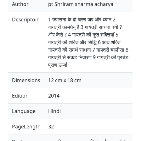
Author
pt Shriram sharma acharya
Descriptoin
1 उपासना के दो चरण जप और ध्यान 2
गायत्री कामधेनु है 3 गायत्री साधना क्यो ?
और कैसे ? 4 गायत्री की गुप्त शक्तियाँ 5
गायत्री की शक्ति और सिद्धि 6 आद्य शक्ति
गायत्री की समर्थ साधना 7 गायत्री चालीसा 8
गायत्री से संकट निवारण 9 गायत्री की प्रचंड
प्राण ऊर्जा
Dimensions
12 cm x 18 cm
Edition
2014
Language
Hindi
PageLength
32