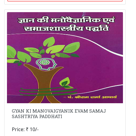
GYAN KI MANOVAIGYANIK EVAM SAMAJ
SASHTRIYA PADDHATI
Price: ₹ 10/-