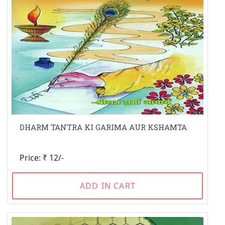
DHARM TANTRA KI GARIMA AUR KSHAMTA
Price: ₹ 12/-
ADD IN CART