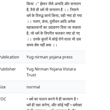
किया ।" ईश्वर जैसे अनादि और सनातन
है, वैसे ही धर्म भी सनातन है ।। जिसने
धर्म के विरुद्ध कार्य किया, वही नष्ट हो गया
।। रावण, कंस, दुर्योधन आदि अनेक
महाबलवानों का उदाहरण दिया जा सकता
है, जो धर्म के विपरीत चलकर नष्ट हो गए
।। उनके कुलों में कोई रोने वाला भी उस
समय शेष नहीं बचा ।।
Publication
Yug nirman yojana press
Publisher
Yug Nirman Yojana Vistara
Trust
Size
normal
TOC
• धर्म का पालन करने में ही कल्याण है •
धर्म ही रक्षा करेगा, और कोई नहीं • धर्मरक्षा