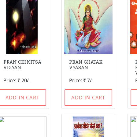
PRAN CHIKITSA
PRAN GHATAK
VIGYAN
VYASAN
Price: ₹ 20/-
Price: ₹ 7/-
ADD IN CART
ADD IN CART