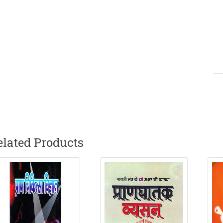
elated Products