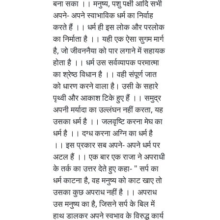
बना सका ।। मनुष्य, पशु पक्षी आदि सभी
अपने- अपने स्वाभाविक धर्म का निर्वाह
करते हैं ।। धर्म ही इस लोक और परलोक
का निर्माता है ।। यही एक ऐसा सुगम मार्ग
है, जो जीवननैया को पार लगाने में सहायक
होता है ।। धर्म उस सर्वव्यापक परमात्मा
का श्रेष्ठ विधान है ।। वही संपूर्ण जात
को धारण करने वाला है। उसी के सहारे
पृथ्वी और आकाश टिके हुए हैं ।। समुद्र
अपनी मर्यादा का उल्लंघन नहीं करता, यह
उसका धर्म है ।। जलवृष्टि करना मेघ का
धर्म है ।। दग्ध करना अग्नि का धर्म है
।। इस प्रकार सब अपने- अपने धर्म पर
अटल हैं ।। एक बार एक राजा ने अपराधी
के तर्क का उत्तर देते हुए कहा- " सर्प का
धर्म काटना है, वह मनुष्य को काट खाए तो
उसका कुछ अपराध नहीं है ।। अपराध
उस मनुष्य का है, जिसने सर्प के बिल में
हाथ डालकर अपने स्वभाव के विरुद्ध कार्य