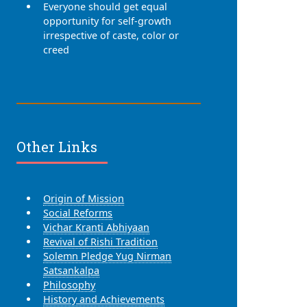
Everyone should get equal
opportunity for self-growth
irrespective of caste, color or
creed
Other Links
Origin of Mission
Social Reforms
Vichar Kranti Abhiyaan
Revival of Rishi Tradition
Solemn Pledge Yug Nirman
Satsankalpa
Philosophy
History and Achievements