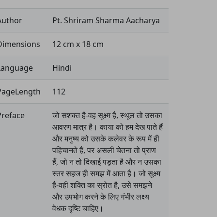
Author
Pt. Shriram Sharma Aacharya
Dimensions
12 cm x 18 cm
Language
Hindi
PageLength
112
Preface
जो सशक्त है-वह सूक्ष्म है, स्थूल तो उसका
आवरण मात्र है। काया को हम देख पाते हैं
और मनुष्य को उसके कलेवर के रूप में ही
पहिचानते हैं, पर असली चेतना तो प्राण
हैं, जो न तो दिखाई पड़ता है और न उसका
स्तर सहज ही समझ में आता है। जो सूक्ष्म
है-वही शक्ति का स्रोत है, उसे समझने
और उपभोग करने के लिए गंभीर लक्ष्य
वेधक दृष्टि चाहिए।