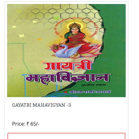
GAYATRI MAHAVIGYAN -3
Price: ₹ 65/-