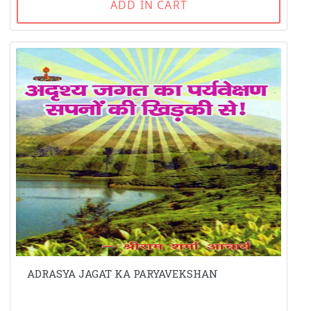
ADD IN CART
ADRASYA JAGAT KA PARYAVEKSHAN