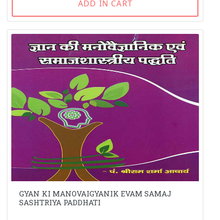
ADD IN CART
GYAN KI MANOVAIGYANIK EVAM SAMAJ
SASHTRIYA PADDHATI