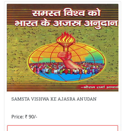
SAMSTA VISHWA KE AJASRA ANUDAN
Price: ₹ 90/-