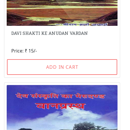
DAVI SHAKTI KE ANUDAN VARDAN
Price: ₹ 15/-
ADD IN CART