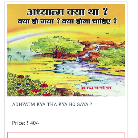
ADHYATM KYA THA KYA HO GAYA ?
Price: ₹ 40/-