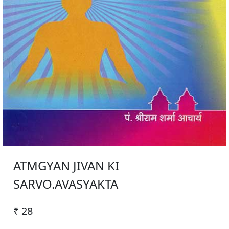
ATMGYAN JIVAN KI
SARVO.AVASYAKTA
₹ 28