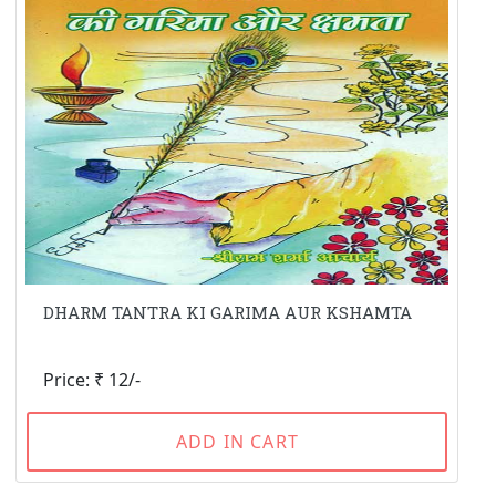
DHARM TANTRA KI GARIMA AUR KSHAMTA
Price: ₹ 12/-
ADD IN CART