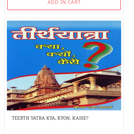
ADD IN CART
TEERTH YATRA KYA, KYON, KAISE?