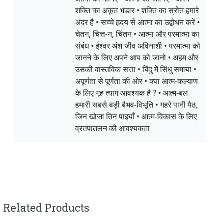
शक्ति का अकूत भंडार • शक्ति का स्रोत हमारे
अंदर है • सच्चे हृदय से आत्मा का उद्बोधन करें •
चेतन, चित्त-न, चिंतन • आत्मा और परमात्मा का
संबंध • ईश्वर अंश जीव अविनाशी • परमात्मा को
जानने के लिए अपने आप को जानो • अहम और
उसकी वास्तविक सत्ता • बिंदु में सिंधु समाया •
अपूर्णता से पूर्णता की ओर • क्या आत्म-कल्याण
के लिए गृह त्याग आवश्यक है ? • आत्म-बल
हमारी सबसे बड़ी बैभव-विभूति • गहरे पानी पैठ,
जिन खोजा तिन पाइयाँ • आत्म-विकास के लिए
व्रतपातलन की आवश्यकता
Related Products