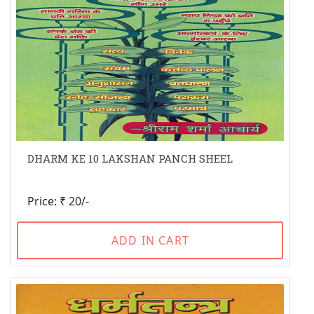
DHARM KE 10 LAKSHAN PANCH SHEEL
Price: ₹ 20/-
ADD IN CART